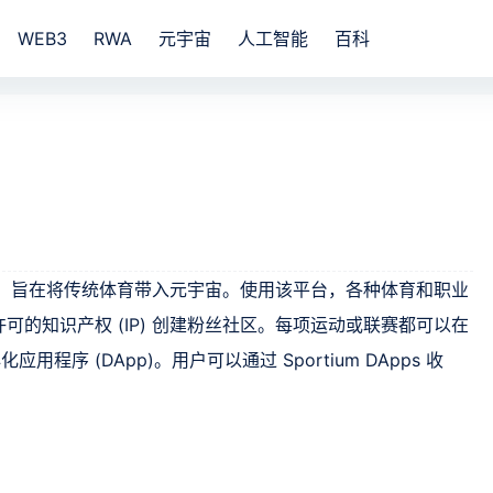
WEB3
RWA
元宇宙
人工智能
百科
T 平台，旨在将传统体育带入元宇宙。使用该平台，各种体育和职业
的知识产权 (IP) 创建粉丝社区。每项运动或联赛都可以在
用程序 (DApp)。用户可以通过 Sportium DApps 收