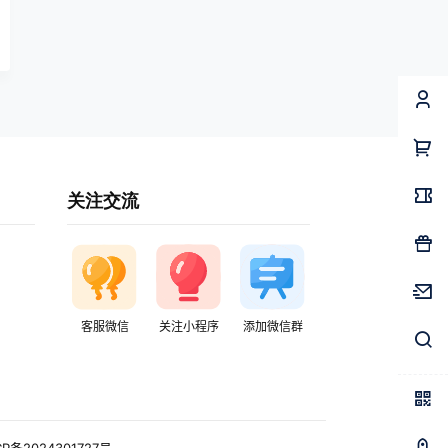
关注交流
客服微信
关注小程序
添加微信群