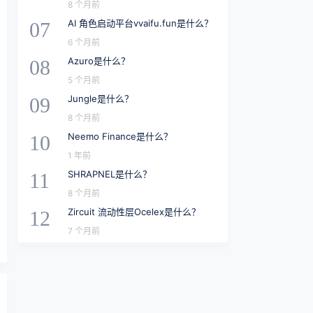
8 个月前
AI 角色启动平台vvaifu.fun是什么？
07
6 个月前
Azuro是什么？
08
5 个月前
Jungle是什么？
09
8 个月前
Neemo Finance是什么？
10
1 年前
SHRAPNEL是什么？
11
8 个月前
Zircuit 流动性层Ocelex是什么？
12
7 个月前