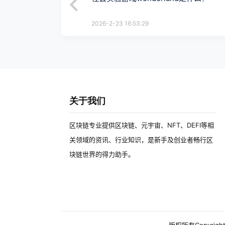
2026-2-23 16:53:29
关于我们
区块链专业提供区块链、元宇宙、NFT、DEFI等相
关领域的资讯、行业知识，是新手及创业者畅行区
块链世界的得力助手。