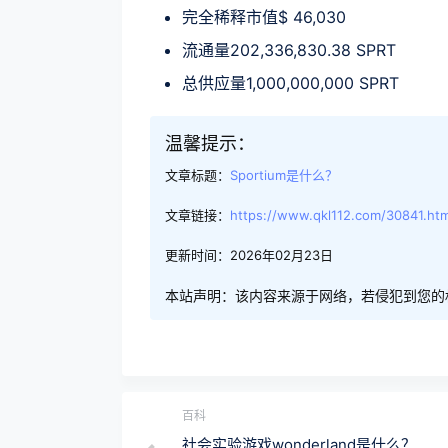
完全稀释市值$ 46,030
流通量202,336,830.38 SPRT
总供应量1,000,000,000 SPRT
温馨提示：
文章标题：
Sportium是什么？
文章链接：
https://www.qkl112.com/30841.htm
更新时间：2026年02月23日
本站声明：该内容来源于网络，若侵犯到您的
百科
社会实验游戏wonderland是什么？