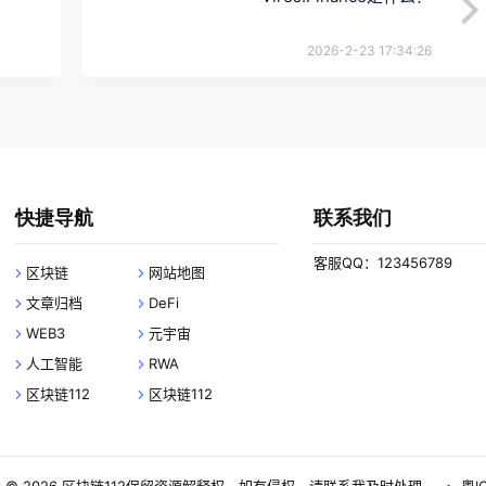
2026-2-23 17:34:26
快捷导航
联系我们
客服QQ：123456789
区块链
网站地图
文章归档
DeFi
WEB3
元宇宙
人工智能
RWA
区块链112
区块链112