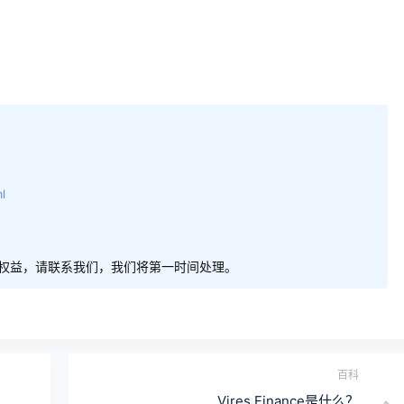
l
权益，请联系我们，我们将第一时间处理。
百科
Vires.Finance是什么？