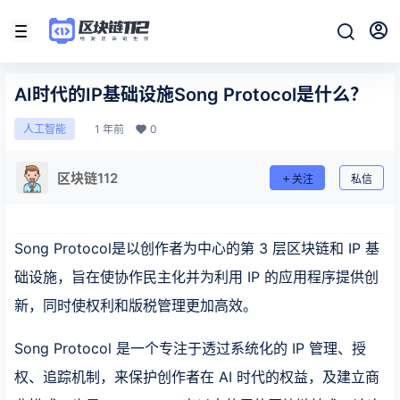
AI时代的IP基础设施Song Protocol是什么？
1 年前
0
人工智能
区块链112
关注
私信
Song Protocol是以创作者为中心的第 3 层区块链和 IP 基
础设施，旨在使协作民主化并为利用 IP 的应用程序提供创
新，同时使权利和版税管理更加高效。
Song Protocol 是一个专注于透过系统化的 IP 管理、授
权、追踪机制，来保护创作者在 AI 时代的权益，及建立商