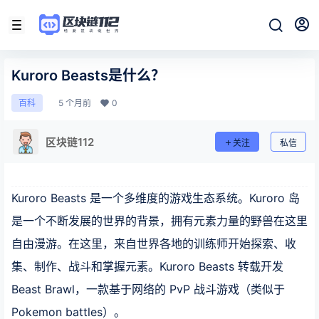
Kuroro Beasts是什么？
5 个月前
0
百科
区块链112
关注
私信
Kuroro Beasts 是一个多维度的游戏生态系统。Kuroro 岛
是一个不断发展的世界的背景，拥有元素力量的野兽在这里
自由漫游。在这里，来自世界各地的训练师开始探索、收
集、制作、战斗和掌握元素。Kuroro Beasts 转载开发
Beast Brawl，一款基于网络的 PvP 战斗游戏（类似于
Pokemon battles）。