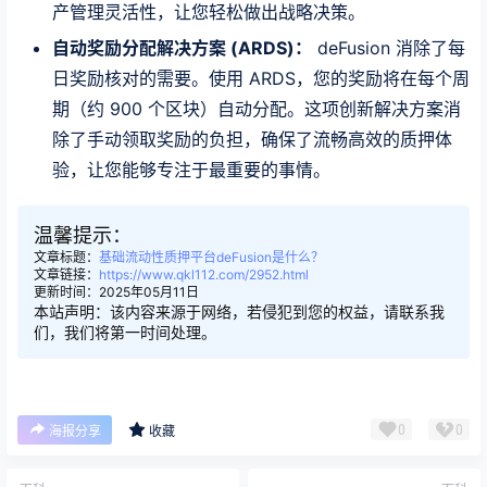
产管理灵活性，让您轻松做出战略决策。
自动奖励分配解决方案 (ARDS)：
deFusion 消除了每
日奖励核对的需要。使用 ARDS，您的奖励将在每个周
期（约 900 个区块）自动分配。这项创新解决方案消
除了手动领取奖励的负担，确保了流畅高效的质押体
验，让您能够专注于最重要的事情。
温馨提示：
文章标题：
基础流动性质押平台deFusion是什么？
文章链接：
https://www.qkl112.com/2952.html
更新时间：2025年05月11日
本站声明：该内容来源于网络，若侵犯到您的权益，请联系我
们，我们将第一时间处理。
0
0
海报分享
收藏