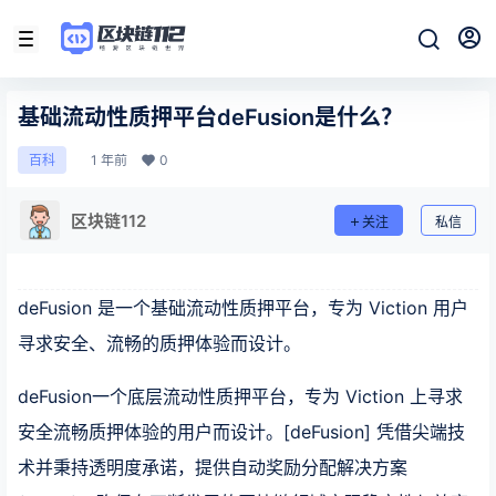
基础流动性质押平台deFusion是什么？
1 年前
0
百科
区块链112
关注
私信
deFusion 是一个基础流动性质押平台，专为 Viction 用户
寻求安全、流畅的质押体验而设计。
deFusion一个底层流动性质押平台，专为 Viction 上寻求
安全流畅质押体验的用户而设计。[deFusion] 凭借尖端技
术并秉持透明度承诺，提供自动奖励分配解决方案