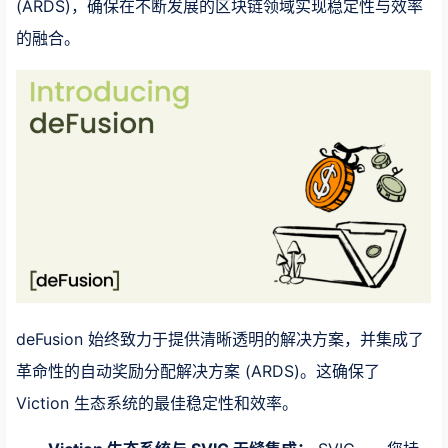
(ARDS)，确保在不断发展的区块链领域实现稳定性与效率
的融合。
deFusion 始终致力于提供清晰透明的解决方案，并集成了
革命性的自动奖励分配解决方案 (ARDS)。这确保了
Viction 生态系统的最佳稳定性和效率。