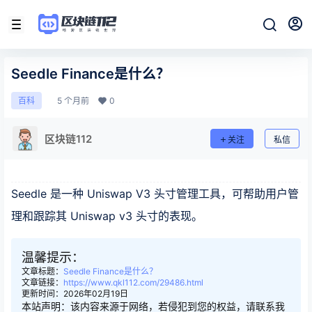
Seedle Finance是什么？
5 个月前
0
百科
区块链112
关注
私信
Seedle 是一种 Uniswap V3 头寸管理工具，可帮助用户管
理和跟踪其 Uniswap v3 头寸的表现。
温馨提示：
文章标题：
Seedle Finance是什么？
文章链接：
https://www.qkl112.com/29486.html
更新时间：2026年02月19日
本站声明：该内容来源于网络，若侵犯到您的权益，请联系我