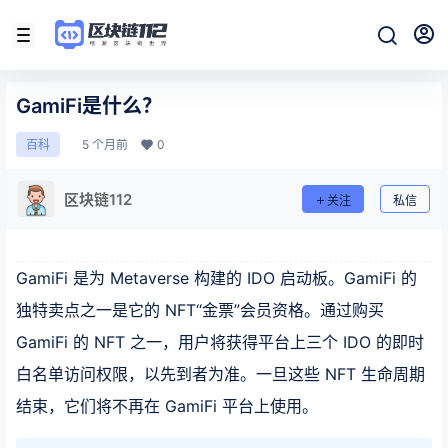
GamiFi是什么？
5 个月前
0
百科
区块链112
关注
私信
GamiFi 是为 Metaverse 构建的 IDO 启动板。GamiFi 的
独特卖点之一是它的 NFT“金票”会员资格。通过购买
GamiFi 的 NFT 之一，用户将获得平台上三个 IDO 的即时
白名单访问权限，以先到者为准。一旦这些 NFT 生命周期
结束，它们将不再在 GamiFi 平台上使用。