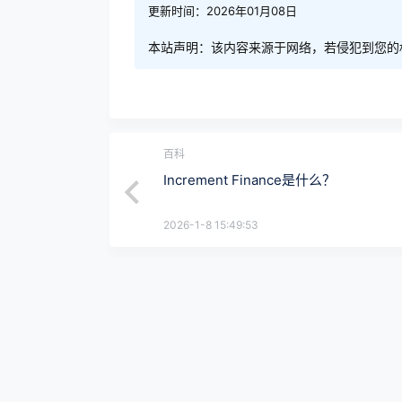
更新时间：2026年01月08日
本站声明：该内容来源于网络，若侵犯到您的
百科
Increment Finance是什么？
2026-1-8 15:49:53