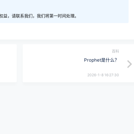
权益，请联系我们，我们将第一时间处理。
百科
Prophet是什么？
2026-1-8 16:27:30