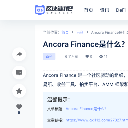
首页
资讯
DeFi
当前位置：
首页
百科
Ancora Finance是
Ancora Finance是什么
6 个月前
0
11
百科
Ancora Finance 是一个社区驱动
易所、收益工具、拍卖平台、AMM 框架
温馨提示：
文章标题：
Ancora Finance是什么？
0
文章链接：
https://www.qkl112.com/27327.htm