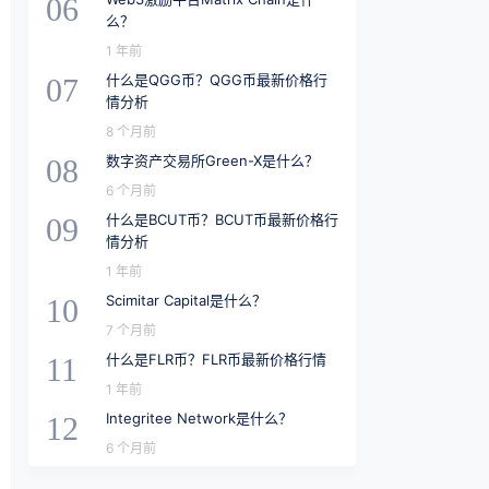
06
么？
1 年前
什么是QGG币？QGG币最新价格行
07
情分析
8 个月前
数字资产交易所Green-X是什么？
08
6 个月前
什么是BCUT币？BCUT币最新价格行
09
情分析
1 年前
Scimitar Capital是什么？
10
7 个月前
什么是FLR币？FLR币最新价格行情
11
1 年前
Integritee Network是什么？
12
6 个月前