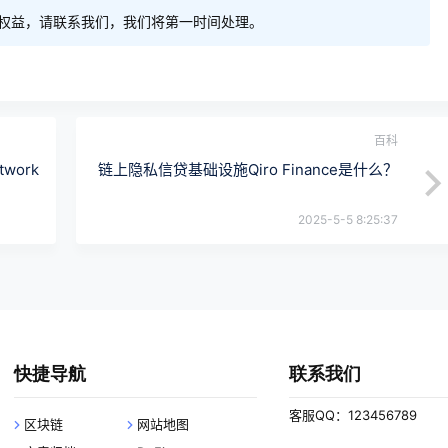
权益，请联系我们，我们将第一时间处理。
百科
work
链上隐私信贷基础设施Qiro Finance是什么？
2025-5-5 8:25:37
快捷导航
联系我们
客服QQ：123456789
区块链
网站地图