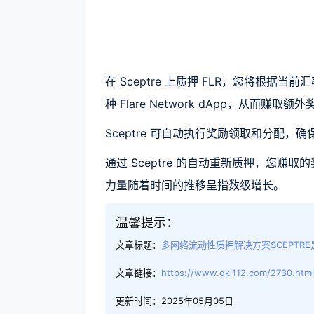
在 Sceptre 上质押 FLR，您将根据
种 Flare Network dApp，从而赚取额
Sceptre 可自动执行奖励领取和分配，
通过 Sceptre 的自动重新质押，您
力量随着时间的推移呈指数级增长。
温馨提示：
文章标题：
多网络流动性质押解决方案SCEPTR
文章链接：
https://www.qkl112.com/2730.html
更新时间：2025年05月05日