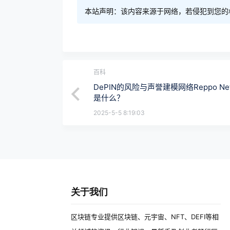
本站声明：该内容来源于网络，若侵犯到您的
百科
DePIN的风险与声誉建模网络Reppo Net
是什么？
2025-5-5 8:19:03
关于我们
区块链专业提供区块链、元宇宙、NFT、DEFI等相