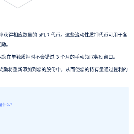
当前汇率获得相应数量的 sFLR 代币。这些流动性质押代币可用于各
外奖励。
确保您在单独质押时不会错过 3 个月的手动领取奖励窗口。
赚取的奖励将重新添加到您的股份中，从而使您的持有量通过复利的
E是什么？