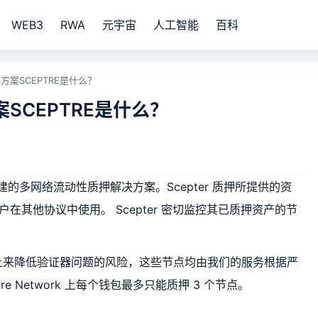
WEB3
RWA
元宇宙
人工智能
百科
案SCEPTRE是什么？
SCEPTRE是什么？
 Labs 构建的多网络流动性质押解决方案。Scepter 质押所提供的资
用户在其他协议中使用。 Scepter 密切监控其已质押资产的节
个节点上来降低验证器问题的风险，这些节点均由我们的服务根据严
e Network 上每个钱包最多只能质押 3 个节点。