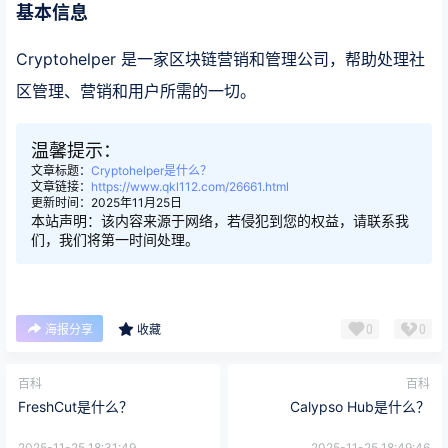
基本信息
Cryptohelper 是一家区块链营销和管理公司，帮助处理社
区管理、营销和用户所需的一切。
温馨提示：
文章标题：
Cryptohelper是什么？
文章链接：
https://www.qkl112.com/26661.html
更新时间：2025年11月25日
本站声明：该内容来源于网络，若侵犯到您的权益，请联系我
们，我们将第一时间处理。
0
0
海报分享
收藏
百科
百科
FreshCut是什么？
Calypso Hub是什么？
2025-11-25 18:31:49
2025-11-25 18:49:46