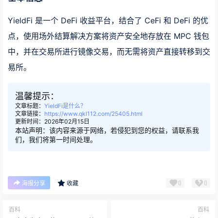
YieldFi 是一个 DeFi 收益平台，结合了 CeFi 和 DeFi 的优
点，使用场外结算解决方案将资产安全地存放在 MPC 钱包
中，并在交易所进行镜像交易，而无需将资产直接转移到交
易所。
温馨提示：
文章标题：
YieldFi是什么？
文章链接：
https://www.qkl112.com/25405.html
更新时间：2026年02月15日
本站声明：该内容来源于网络，若侵犯到您的权益，请联系我
们，我们将第一时间处理。
0
0
海报分享
收藏
百科
百科