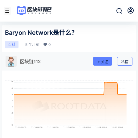
Baryon Network是什么？
5 个月前
0
百科
区块链112
关注
私信