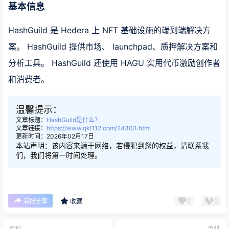
基本信息
HashGuild 是 Hedera 上 NFT 基础设施的端到端解决方
案。 HashGuild 提供市场、 launchpad、质押解决方案和
分析工具。 HashGuild 还使用 HAGU 实用代币激励创作者
和消费者。
温馨提示：
文章标题：
HashGuild是什么？
文章链接：
https://www.qkl112.com/24303.html
更新时间：2026年02月17日
本站声明：该内容来源于网络，若侵犯到您的权益，请联系我
们，我们将第一时间处理。
0
0
海报分享
收藏
百科
百科