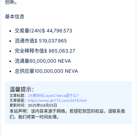
创新。
基本信息
交易量(24h)$ 44,796.573
流通市值$ 519,037.965
完全稀释市值$ 865,063.27
流通量60,000,000 NEVA
总供应量100,000,000 NEVA
温馨提示：
文章标题：
ZK模块化Layer2 Neva是什么？
文章链接：
https://www.qkl112.com/2418.html
更新时间：2025年04月05日
本站声明：该内容来源于网络，若侵犯到您的权益，请联系我
们，我们将第一时间处理。