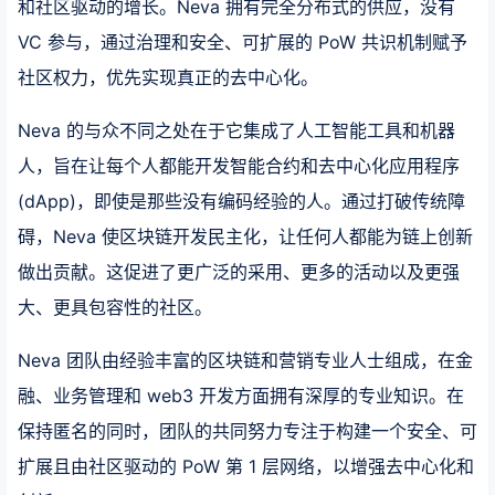
和社区驱动的增长。Neva 拥有完全分布式的供应，没有
VC 参与，通过治理和安全、可扩展的 PoW 共识机制赋予
社区权力，优先实现真正的去中心化。
Neva 的与众不同之处在于它集成了人工智能工具和机器
人，旨在让每个人都能开发智能合约和去中心化应用程序
(dApp)，即使是那些没有编码经验的人。通过打破传统障
碍，Neva 使区块链开发民主化，让任何人都能为链上创新
做出贡献。这促进了更广泛的采用、更多的活动以及更强
大、更具包容性的社区。
Neva 团队由经验丰富的区块链和营销专业人士组成，在金
融、业务管理和 web3 开发方面拥有深厚的专业知识。在
保持匿名的同时，团队的共同努力专注于构建一个安全、可
扩展且由社区驱动的 PoW 第 1 层网络，以增强去中心化和