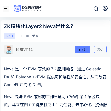
ZK模块化Layer2 Neva是什么？
1 年前
0
DeFi
区块链112
关注
私信
Neva 是一个 EVM 等效的 ZK 应用网络，通过 Celestia
DA 和 Polygon zkEVM 提供可扩展性和安全性，从而改变
GameFi 并简化 DeFi。
Neva 是与 EVM 兼容的工作量证明 (PoW) 第 1 层区块
链，建立在四个关键支柱之上：高性能、去中心化、抗通胀