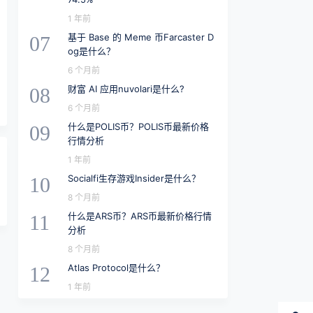
1 年前
基于 Base 的 Meme 币Farcaster D
07
og是什么？
6 个月前
财富 AI 应用nuvolari是什么?
08
6 个月前
什么是POLIS币？POLIS币最新价格
09
行情分析
1 年前
Socialfi生存游戏Insider是什么？
10
8 个月前
什么是ARS币？ARS币最新价格行情
11
分析
8 个月前
Atlas Protocol是什么？
12
1 年前