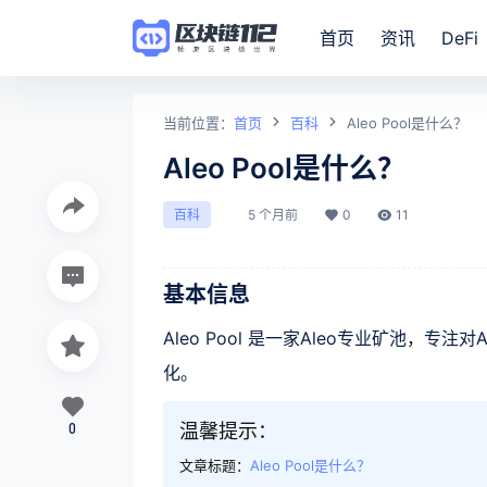
首页
资讯
DeFi
当前位置：
首页
百科
Aleo Pool是什么？
Aleo Pool是什么？
5 个月前
0
11
百科
基本信息
Aleo Pool 是一家Aleo专业矿池，
化。
0
温馨提示：
文章标题：
Aleo Pool是什么？