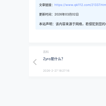
文章链接：
https://www.qkl112.com/21337.htm
更新时间：2026年03月02日
本站声明：该内容来源于网络，若侵犯到您的
百科
Zyro是什么？
2026-2-27 18:27:16