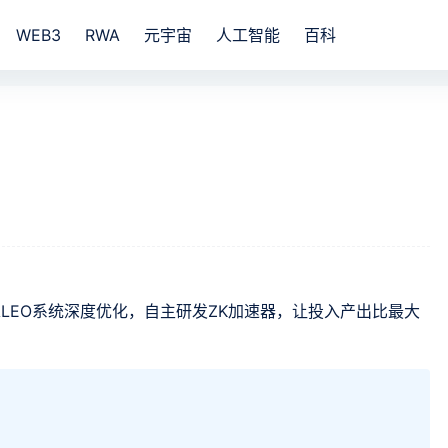
WEB3
RWA
元宇宙
人工智能
百科
专注对ALEO系统深度优化，自主研发ZK加速器，让投入产出比最大