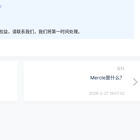
l
权益，请联系我们，我们将第一时间处理。
百科
Mercle是什么？
2026-2-27 19:07:52