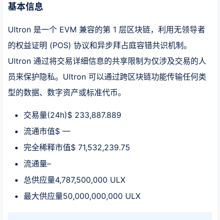
基本信息
Ultron 是一个 EVM 兼容的第 1 层区块链，利用无领导者
的权益证明 (POS) 协议和异步拜占庭容错共识机制。
Ultron 通过将交易详细信息的共享限制为仅涉及交易的人
员来保护隐私。Ultron 可以通过跨区块链功能传输任何类
型的数据、数字资产或标准代币。
交易量(24h)$ 233,887.889
流通市值$ —
完全稀释市值$ 71,532,239.75
流通量–
总供应量4,787,500,000 ULX
最大供应量50,000,000,000 ULX