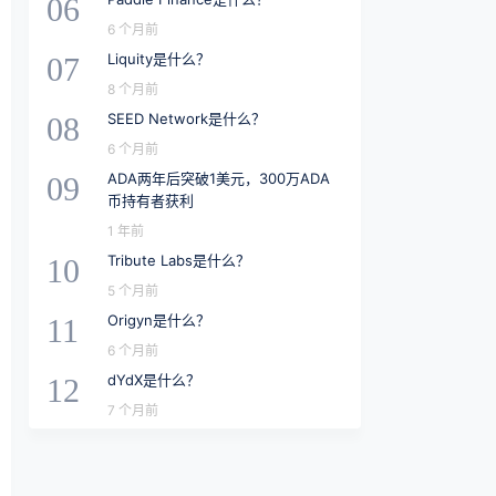
06
6 个月前
Liquity是什么？
07
8 个月前
SEED Network是什么？
08
6 个月前
ADA两年后突破1美元，300万ADA
09
币持有者获利
1 年前
Tribute Labs是什么？
10
5 个月前
Origyn是什么？
11
6 个月前
dYdX是什么？
12
7 个月前