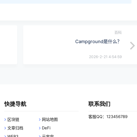
百科
Campground是什么？
2026-2-21 4:54:59
快捷导航
联系我们
客服QQ：123456789
区块链
网站地图
文章归档
DeFi
WEB3
元宇宙