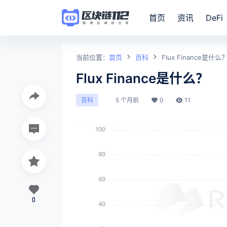
首页
资讯
DeFi
当前位置：
首页
百科
Flux Finance是什么
Flux Finance是什么？
5 个月前
0
11
百科
0