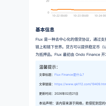
基本信息
Flux 是一种去中心化的借贷协议，通
链上和链下世界。贷方可以提供稳定币（US
为抵押品。Flux 最初由 Ondo Finance 
温馨提示：
文章标题：
Flux Finance是什么？
文章链接：
https://www.qkl112.com/19409.ht
更新时间：2026年02月21日
本站声明：该内容来源于网络，若侵犯到您的