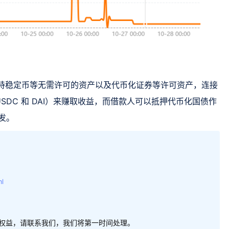
过支持稳定币等无需许可的资产以及代币化证券等许可资产，连接
DC 和 DAI）来赚取收益，而借款人可以抵押代币化国债作
开发。
ml
权益，请联系我们，我们将第一时间处理。