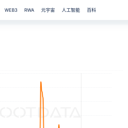
WEB3
RWA
元宇宙
人工智能
百科
？