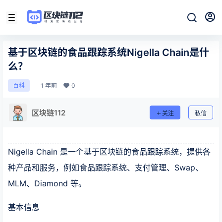
基于区块链的食品跟踪系统Nigella Chain是什
么？
1 年前
0
百科
区块链112
关注
私信
Nigella Chain 是一个基于区块链的食品跟踪系统，提供各
种产品和服务，例如食品跟踪系统、支付管理、Swap、
MLM、Diamond 等。
基本信息