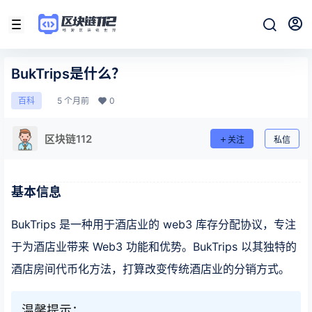
BukTrips是什么？
5 个月前
0
百科
区块链112
关注
私信
基本信息
BukTrips 是一种用于酒店业的 web3 库存分配协议，专注
于为酒店业带来 Web3 功能和优势。BukTrips 以其独特的
酒店房间代币化方法，打算改变传统酒店业的分销方式。
温馨提示：