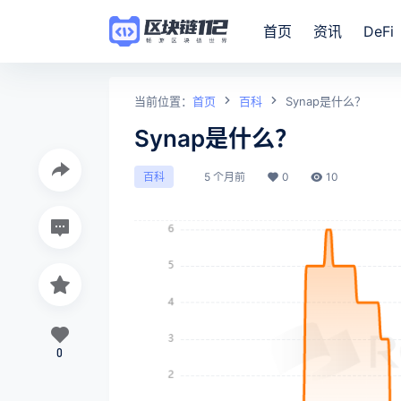
首页
资讯
DeFi
当前位置：
首页
百科
Synap是什么？
Synap是什么？
5 个月前
0
10
百科
0