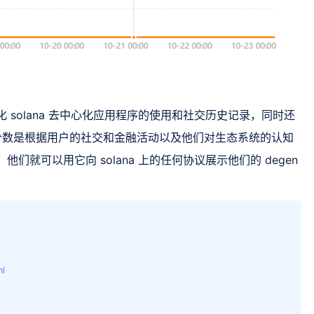
化 solana 去中心化应用程序的使用和社交历史记录，同时还
en 分数是根据用户的社交和金融活动以及他们对生态系统的认知
们就可以用它向 solana 上的任何协议展示他们的 degen
ml