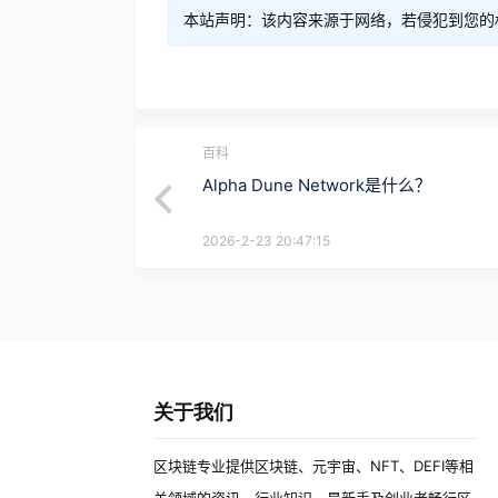
本站声明：该内容来源于网络，若侵犯到您的
百科
Alpha Dune Network是什么？
2026-2-23 20:47:15
关于我们
区块链专业提供区块链、元宇宙、NFT、DEFI等相