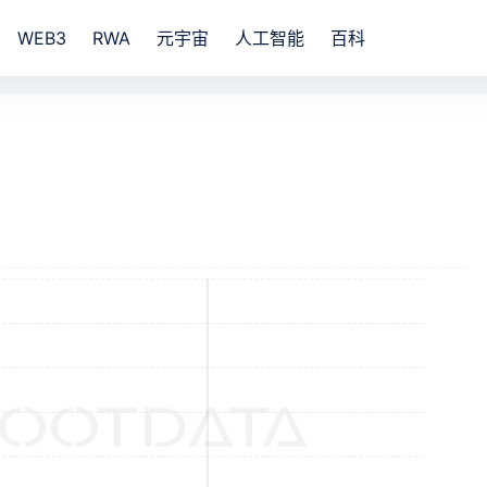
WEB3
RWA
元宇宙
人工智能
百科