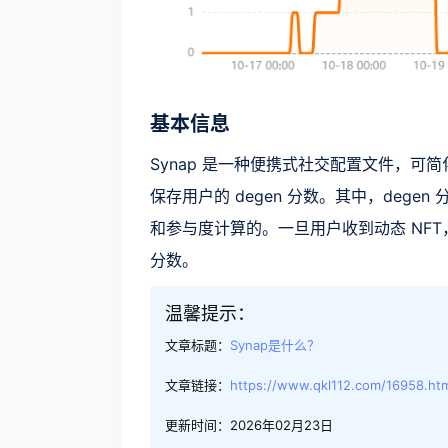
基本信息
Synap 是一种便携式社交配置文件，可简
保存用户的 degen 分数。其中，deg
和参与度计算的。一旦用户收到动态 NFT，他
分数。
温馨提示：
文章标题：
Synap是什么？
文章链接：
https://www.qkl112.com/16958.ht
更新时间：2026年02月23日