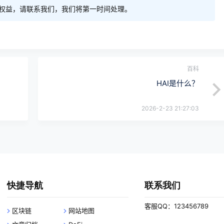
权益，请联系我们，我们将第一时间处理。
百科
HAI是什么？
2026-2-23 21:27:03
快捷导航
联系我们
客服QQ：123456789
区块链
网站地图