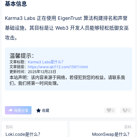
基本信息
Karma3 Labs 正在使用 EigenTrust 算法构建排名和声誉
基础设施，其目标是让 Web3 开发人员能够轻松抵御女巫
攻击。
温馨提示：
文章标题：
Karma3 Labs是什么？
文章链接：
https://www.qkl112.com/15611.html
更新时间：2025年12月23日
本站声明：该内容来源于网络，若侵犯到您的权益，请联系我
们，我们将第一时间处理。
0
0
海报分享
收藏
百科
百科
Loki.code是什么？
MoonSwap是什么？