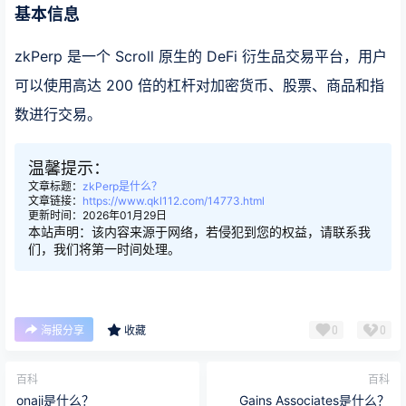
基本信息
zkPerp 是一个 Scroll 原生的 DeFi 衍生品交易平台，用户
可以使用高达 200 倍的杠杆对加密货币、股票、商品和指
数进行交易。
温馨提示：
文章标题：
zkPerp是什么？
文章链接：
https://www.qkl112.com/14773.html
更新时间：2026年01月29日
本站声明：该内容来源于网络，若侵犯到您的权益，请联系我
们，我们将第一时间处理。
0
0
海报分享
收藏
百科
百科
onaji是什么？
Gains Associates是什么？