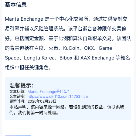
基本信息
Manta Exchange 是一个中心化交易所，通过提供复制交
易引擎并辅以风险管理系统。该平台迎合各种跟单交易偏
好，包括固定金额、基于比例和算法自动跟单交易。该团队
的背景包括在百度、火币、KuCoin、OKX、Game
Space、Longtu Korea、Bibox 和 AAX Exchange 等知名
组织中担任关键角色。
温馨提示：
文章标题：
Manta Exchange是什么？
文章链接：
https://www.qkl112.com/14753.html
更新时间：2026年02月23日
本站声明：该内容来源于网络，若侵犯到您的权益，请联系我
们，我们将第一时间处理。