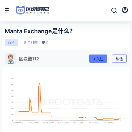
Manta Exchange是什么？
5 个月前
0
百科
区块链112
关注
私信