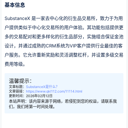
基本信息
SubstanceX 是一家去中心化的衍生品交易所，致力于为用
户提供类似于中心化交易所的用户体验。其功能包括提供更
多的交易配对和更多样化的衍生品部分，实施组合保证金池
设计，并通过成熟的CRM系统为VIP客户提供行业最佳的客
户服务。它允许重新奖励和灵活调整杠杆，并设置多级交易
费用等级。
温馨提示：
文章标题：
SubstanceX是什么？
文章链接：
https://www.qkl112.com/11114.html
更新时间：2026年02月12日
本站声明：该内容来源于网络，若侵犯到您的权益，请联系我
们，我们将第一时间处理。