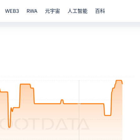
WEB3
RWA
元宇宙
人工智能
百科