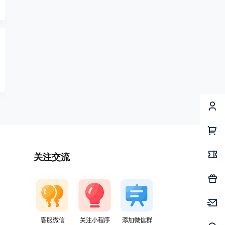
关注交流
客服微信
关注小程序
添加微信群