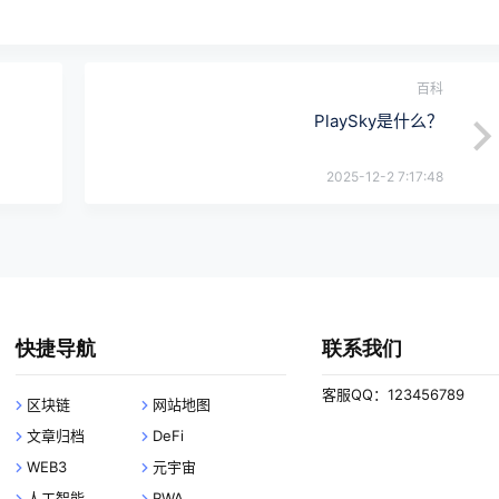
百科
PlaySky是什么？
2025-12-2 7:17:48
快捷导航
联系我们
客服QQ：123456789
区块链
网站地图
文章归档
DeFi
WEB3
元宇宙
人工智能
RWA