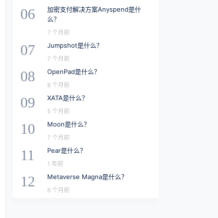
加密支付解决方案Anyspend是什
06
么？
7 个月前
Jumpshot是什么？
07
7 个月前
OpenPad是什么？
08
8 个月前
XATA是什么？
09
5 个月前
Moon是什么？
10
7 个月前
Pear是什么？
11
1 年前
Metaverse Magna是什么？
12
6 个月前