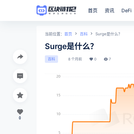
首页
资讯
DeFi
当前位置：
首页
百科
Surge是什么？
Surge是什么？
8 个月前
0
7
百科
0