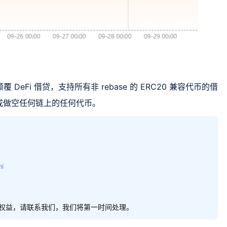
DeFi 借贷，支持所有非 rebase 的 ERC20 兼容代币的借
或做空任何链上的任何代币。
ml
权益，请联系我们，我们将第一时间处理。