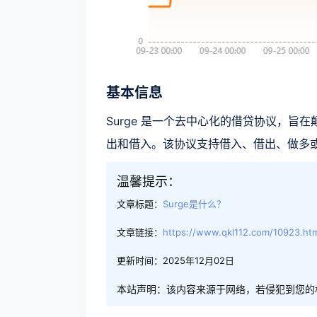
基本信息
Surge 是一个去中心化的借贷协议，旨在颠覆 
出和借入。该协议支持借入、借出、做多
温馨提示：
文章标题：
Surge是什么？
文章链接：
https://www.qkl112.com/10923.ht
更新时间：2025年12月02日
本站声明：该内容来源于网络，若侵犯到您的